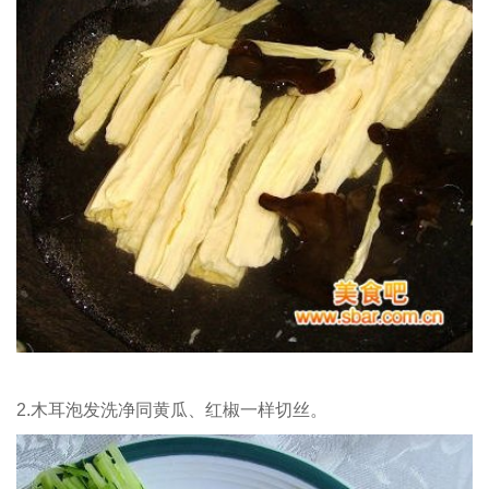
2.木耳泡发洗净同黄瓜、红椒一样切丝。