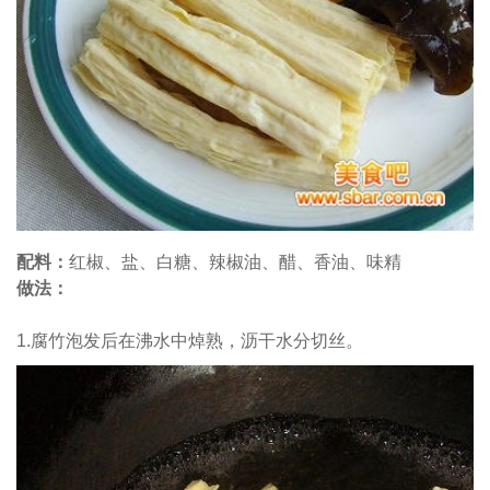
配料：
红椒、盐、白糖、辣椒油、醋、香油、味精
做法：
1.腐竹泡发后在沸水中焯熟，沥干水分切丝。