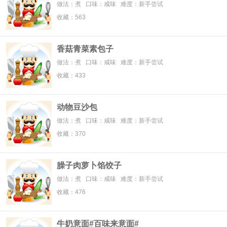
做法：煮 口味：咸味 难度：新手尝试
收藏：563
香菇青菜素包子
做法：煮 口味：咸味 难度：新手尝试
收藏：433
动物豆沙包
做法：煮 口味：咸味 难度：新手尝试
收藏：370
臊子肉萝卜馅饺子
做法：煮 口味：咸味 难度：新手尝试
收藏：476
牛奶意面#百味来意面#