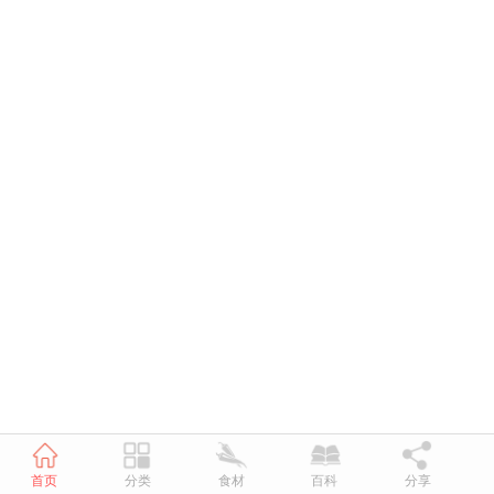
首页
分类
食材
百科
分享